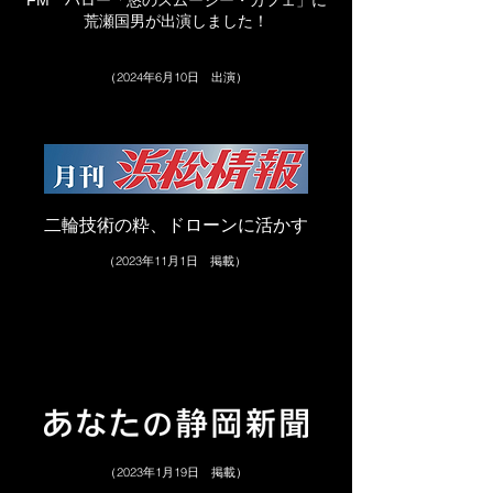
FM ハロー「悠のスムージー・カフェ」に
​荒瀬国男が出演しました！
（2024年6月10日 出演）
二輪技術の粋、ドローンに活かす
（2023年11月1日 掲載）
（2023年1月19日 掲載）