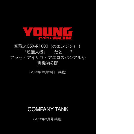
空飛ぶGSX-R1000（のエンジン）！
『超無人機』……だと……？
アラセ・アイザワ・アエロスパシアルが
実機初公開
（2022年10月26日 掲載）
COMPANY TANK
（2022年3月号 掲載）