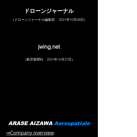
ドローンジャーナル
（ドローンジャーナル編集部 2021年10月28日）
jwing.net
（航空新聞社 2021年10月27日）
ARASE AIZAWA
Aerospatiale
⇒Company overview