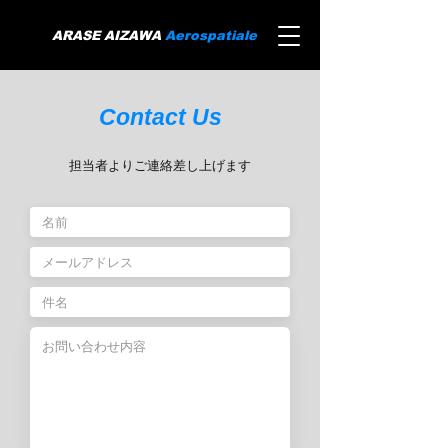
ARASE AIZAWA
Aerospatiale
Contact Us
​担当者よりご連絡差し上げます